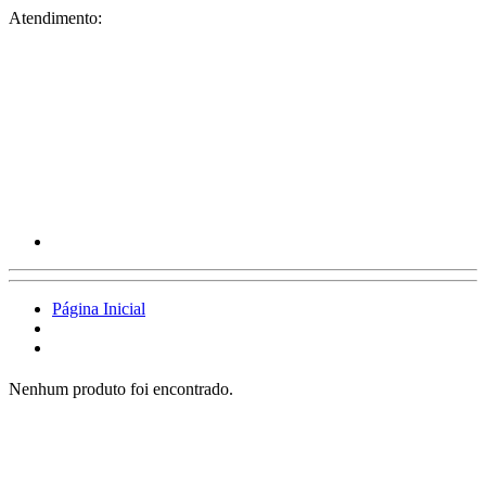
Atendimento:
Página Inicial
Nenhum produto foi encontrado.