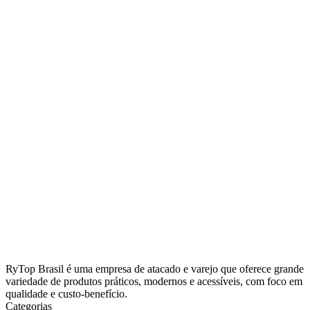
RyTop Brasil é uma empresa de atacado e varejo que oferece grande
variedade de produtos práticos, modernos e acessíveis, com foco em
qualidade e custo-benefício.
Categorias