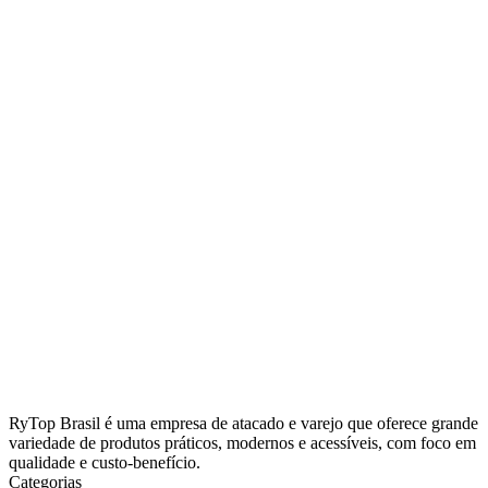
RyTop Brasil é uma empresa de atacado e varejo que oferece grande
variedade de produtos práticos, modernos e acessíveis, com foco em
qualidade e custo-benefício.
Categorias