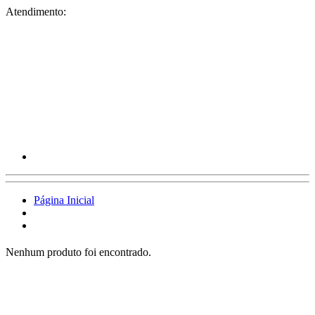
Atendimento:
Página Inicial
Nenhum produto foi encontrado.