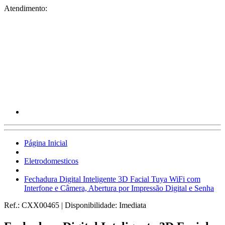
Atendimento:
Página Inicial
Eletrodomesticos
Fechadura Digital Inteligente 3D Facial Tuya WiFi com
Interfone e Câmera, Abertura por Impressão Digital e Senha
Ref.:
CXX00465
|
Disponibilidade:
Imediata