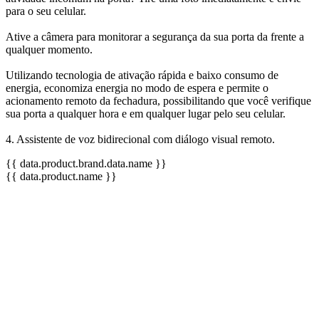
para o seu celular.
Ative a câmera para monitorar a segurança da sua porta da frente a
qualquer momento.
Utilizando tecnologia de ativação rápida e baixo consumo de
energia, economiza energia no modo de espera e permite o
acionamento remoto da fechadura, possibilitando que você verifique
sua porta a qualquer hora e em qualquer lugar pelo seu celular.
4. Assistente de voz bidirecional com diálogo visual remoto.
{{ data.product.brand.data.name }}
{{ data.product.name }}