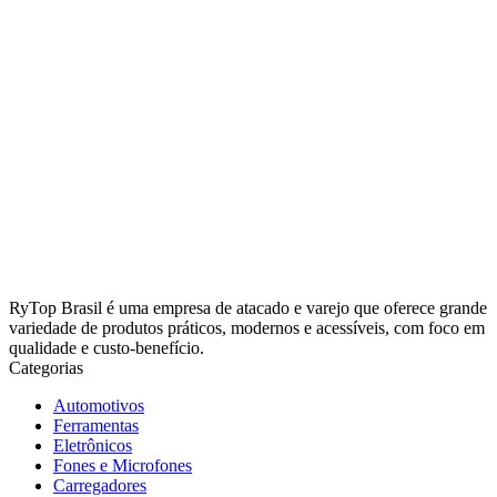
RyTop Brasil é uma empresa de atacado e varejo que oferece grande
variedade de produtos práticos, modernos e acessíveis, com foco em
qualidade e custo-benefício.
Categorias
Automotivos
Ferramentas
Eletrônicos
Fones e Microfones
Carregadores